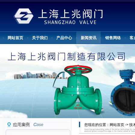
网站首页
关于我们
产品中心
新闻资讯
销售网络
客
您现在的位置：
网站首页
->
技