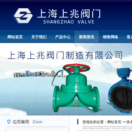
网站首页
关于我们
产品中心
新闻资讯
销售网络
客
您现在的位置：
网站首页
->
技