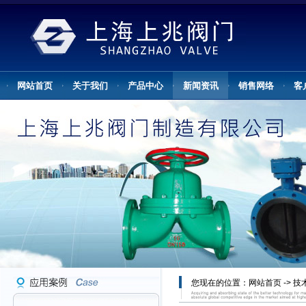
网站首页
关于我们
产品中心
新闻资讯
销售网络
客
您现在的位置：
网站首页
->
技