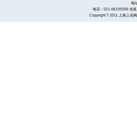
地
电话：021-66105556 传真：0
Copyright ? 2011 上海