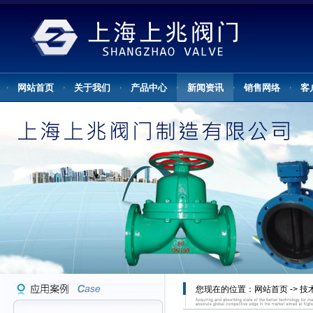
网站首页
关于我们
产品中心
新闻资讯
销售网络
客
您现在的位置：
网站首页
->
技