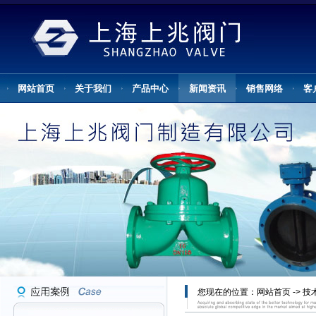
网站首页
关于我们
产品中心
新闻资讯
销售网络
客
您现在的位置：
网站首页
->
技