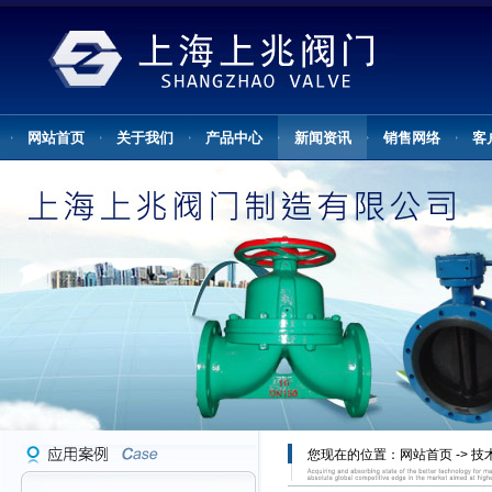
网站首页
关于我们
产品中心
新闻资讯
销售网络
客
您现在的位置：
网站首页
->
技