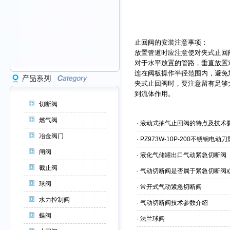
止回阀
的安装注意事项：
放置管道时应注意使对夹式止回
对于水平放置的管路，垂直放置
连在阀板操作半径范围内，避免
夹式止回阀时，要注意留有足够
到流体作用。
切断阀
燃气阀
·
液动式抽气止回阀的特点及技术
冶金阀门
·
PZ973W-10P-200不锈钢电动
闸阀
·
液化气储罐出口气动紧急切断阀
截止阀
·
气动切断阀是否属于紧急切断阀
球阀
·
常开式气动紧急切断阀
水力控制阀
·
气动切断阀技术参数介绍
蝶阀
·
法兰球阀